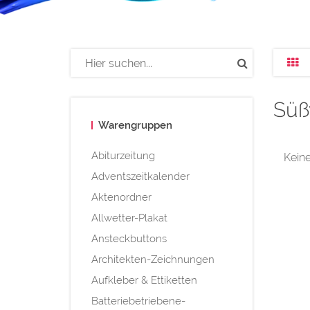
Süß
Warengruppen
Abiturzeitung
Keine
Adventszeitkalender
Aktenordner
Allwetter-Plakat
Ansteckbuttons
Architekten-Zeichnungen
Aufkleber & Ettiketten
Batteriebetriebene-