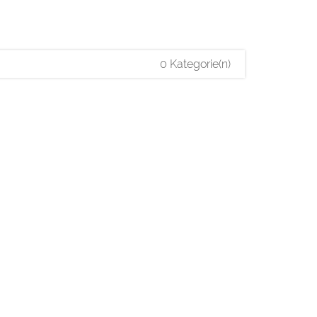
0 Kategorie(n)