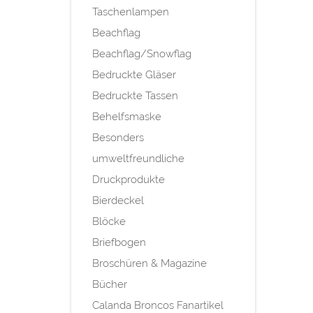
Taschenlampen
Beachflag
Beachflag/Snowflag
Bedruckte Gläser
Bedruckte Tassen
Behelfsmaske
Besonders
umweltfreundliche
Druckprodukte
Bierdeckel
Blöcke
Briefbogen
Broschüren & Magazine
Bücher
Calanda Broncos Fanartikel