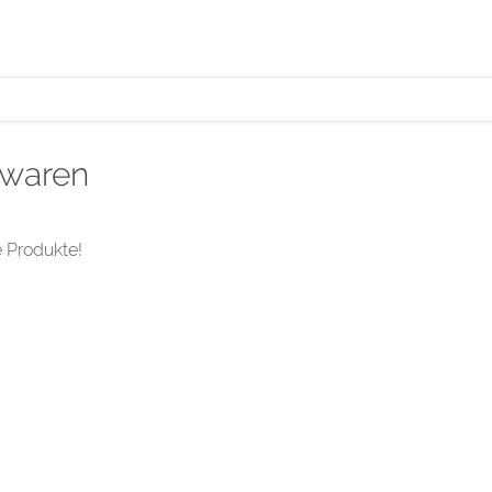
waren
 Produkte!