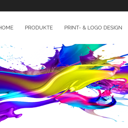
HOME
PRODUKTE
PRINT- & LOGO DESIGN