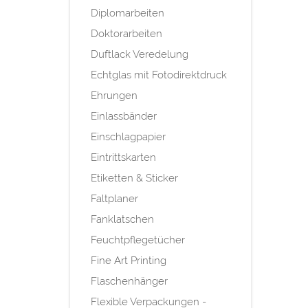
Diplomarbeiten
Doktorarbeiten
Duftlack Veredelung
Echtglas mit Fotodirektdruck
Ehrungen
Einlassbänder
Einschlagpapier
Eintrittskarten
Etiketten & Sticker
Faltplaner
Fanklatschen
Feuchtpflegetücher
Fine Art Printing
Flaschenhänger
Flexible Verpackungen -