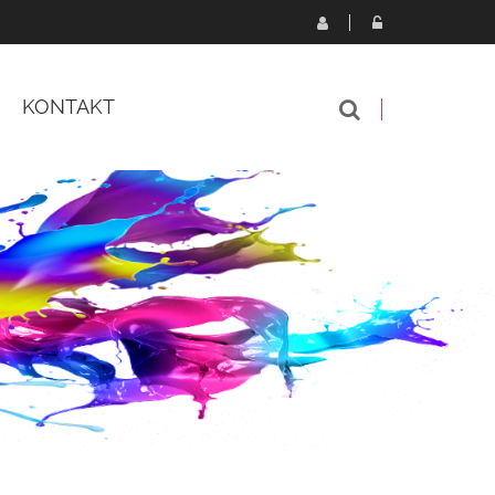
KONTAKT