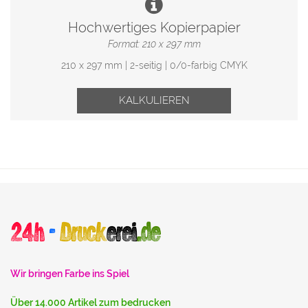
Hochwertiges Kopierpapier
Format: 210 x 297 mm
210 x 297 mm | 2-seitig | 0/0-farbig CMYK
KALKULIEREN
Wir bringen Farbe ins Spiel
Über 14.000 Artikel zum bedrucken