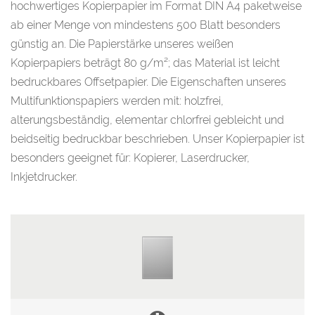
hochwertiges Kopierpapier im Format DIN A4 paketweise
ab einer Menge von mindestens 500 Blatt besonders
günstig an. Die Papierstärke unseres weißen
Kopierpapiers beträgt 80 g/m²; das Material ist leicht
bedruckbares Offsetpapier. Die Eigenschaften unseres
Multifunktionspapiers werden mit: holzfrei,
alterungsbeständig, elementar chlorfrei gebleicht und
beidseitig bedruckbar beschrieben. Unser Kopierpapier ist
besonders geeignet für: Kopierer, Laserdrucker,
Inkjetdrucker.