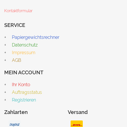
Kontaktformular
SERVICE
Papiergewichtsrechner
Datenschutz
Impressum
AGB
MEIN ACCOUNT
Ihr Konto
Auftragsstatus
Registrieren
Zahlarten
Versand