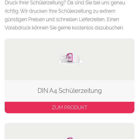
Druck Ihrer Schülerzeitung? Da sind Sie bei uns genau
richtig:
Wir drucken Ihre Schülerzeitung zu extrem
günstigen Preisen und schnellen Lieferzeiten. Einen
Vorabdruck können Sie gerne kostenlos dazubuchen.
DIN A4 Schülerzeitung
ZUM PRODUKT