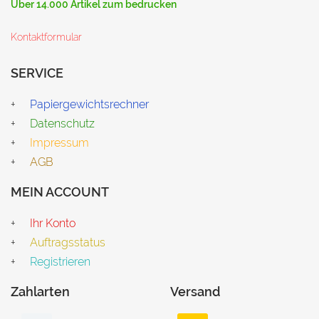
Über 14.000 Artikel zum bedrucken
Kontaktformular
SERVICE
Papiergewichtsrechner
Datenschutz
Impressum
AGB
MEIN ACCOUNT
Ihr Konto
Auftragsstatus
Registrieren
Zahlarten
Versand