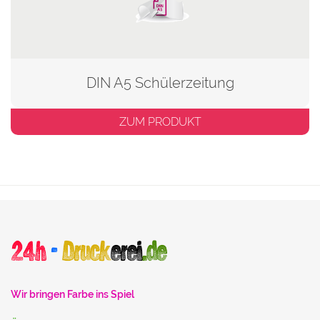
DIN A5 Schülerzeitung
ZUM PRODUKT
Wir bringen Farbe ins Spiel